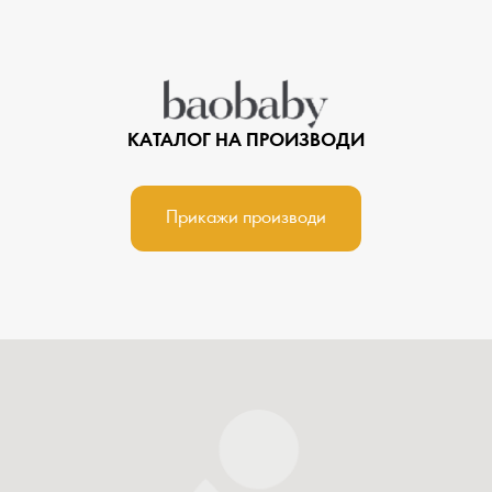
КАТАЛОГ НА ПРОИЗВОДИ
Прикажи производи