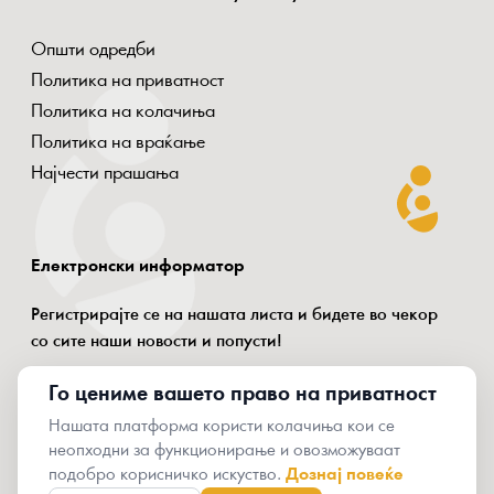
Општи одредби
Политика на приватност
Политика на колачиња
Политика на враќање
Најчести прашања
Електронски информатор
Регистрирајте се на нашата листа и бидете во чекор
со сите наши новости и попусти!
Го цениме вашето право на приватност
Нашата платформа користи колачиња кои се
неопходни за функционирање и овозможуваат
© 2024 Oxymammy
подобро корисничко искуство.
Дознај повеќе