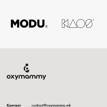
Контакт
contact@oxymammy.mk