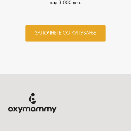
над 3.000 ден.
ЗАПОЧНЕТЕ СО КУПУВАЊЕ