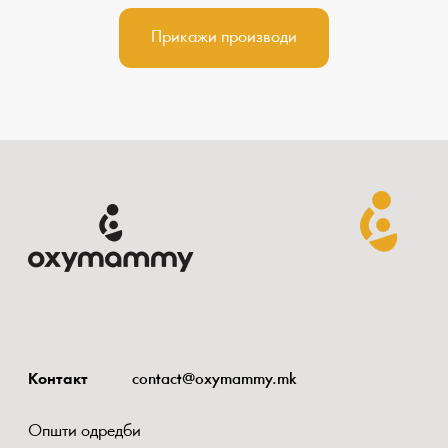
Прикажи производи
Контакт
contact@oxymammy.mk
Општи одредби