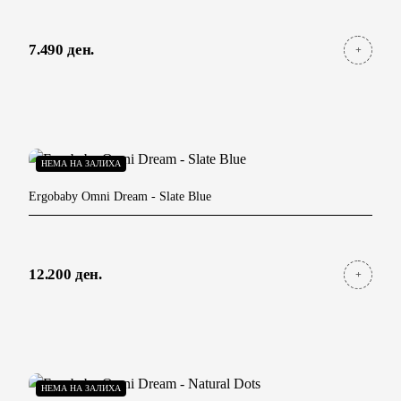
7.490 ден.
НЕМА НА ЗАЛИХА
Ergobaby Omni Dream
- Slate Blue
12.200 ден.
НЕМА НА ЗАЛИХА