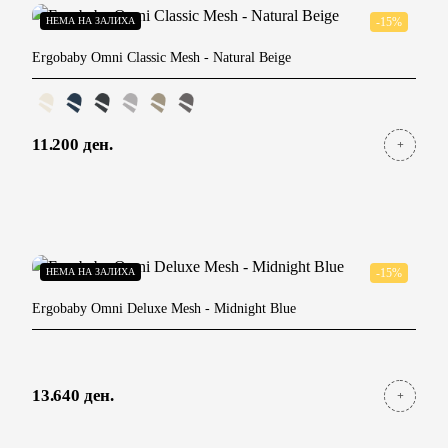
НЕМА НА ЗАЛИХА
-15%
Ergobaby Omni Classic Mesh
- Natural Beige
11.200 ден.
НЕМА НА ЗАЛИХА
-15%
Ergobaby Omni Deluxe Mesh
- Midnight Blue
13.640 ден.