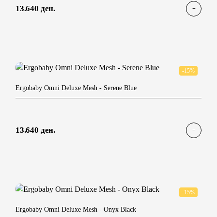
13.640 ден.
-15%
Ergobaby Omni Deluxe Mesh
- Serene Blue
13.640 ден.
-15%
Ergobaby Omni Deluxe Mesh
- Onyx Black