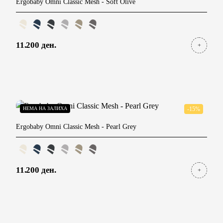
Ergobaby Omni Classic Mesh
- Soft Olive
11.200 ден.
НЕМА НА ЗАЛИХА
-15%
Ergobaby Omni Classic Mesh
- Pearl Grey
11.200 ден.