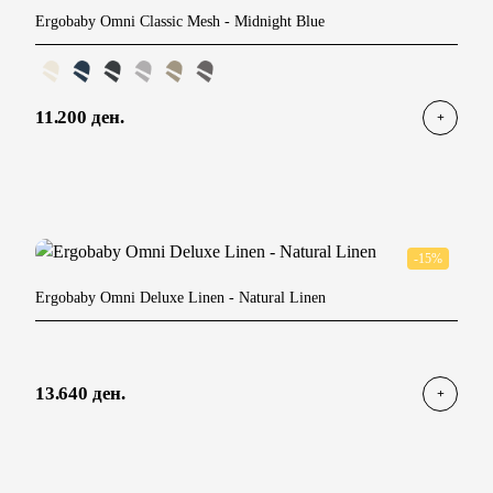
Ergobaby Omni Classic Mesh
- Midnight Blue
11.200 ден.
-15%
Ergobaby Omni Deluxe Linen
- Natural Linen
13.640 ден.