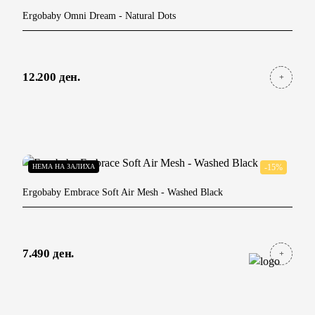
Ergobaby Omni Dream
- Natural Dots
12.200 ден.
НЕМА НА ЗАЛИХА
-15%
Ergobaby Embrace Soft Air Mesh
- Washed Black
7.490 ден.