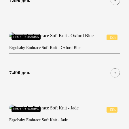
7.490 ден.
НЕМА НА ЗАЛИХА
-15%
Ergobaby Embrace Soft Knit
- Oxford Blue
7.490 ден.
НЕМА НА ЗАЛИХА
-15%
Ergobaby Embrace Soft Knit
- Jade