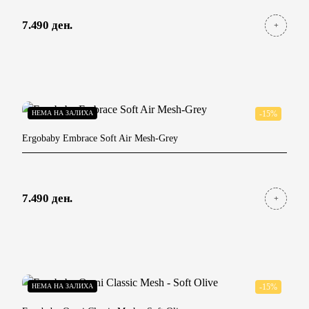
7.490 ден.
НЕМА НА ЗАЛИХА
-15%
Ergobaby Embrace Soft Air Mesh-Grey
7.490 ден.
НЕМА НА ЗАЛИХА
-15%