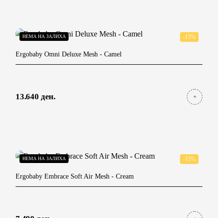
НЕМА НА ЗАЛИХА
-15%
Ergobaby Omni Deluxe Mesh
- Camel
13.640 ден.
НЕМА НА ЗАЛИХА
-15%
Ergobaby Embrace Soft Air Mesh
- Cream