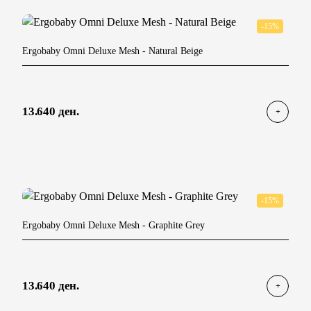
-15%
Ergobaby Omni Deluxe Mesh
- Natural Beige
13.640 ден.
-15%
Ergobaby Omni Deluxe Mesh
- Graphite Grey
13.640 ден.