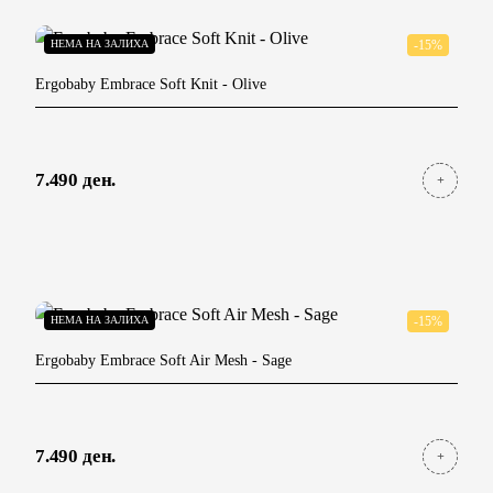
НЕМА НА ЗАЛИХА
-15%
Ergobaby Embrace Soft Knit
- Olive
7.490 ден.
НЕМА НА ЗАЛИХА
-15%
Ergobaby Embrace Soft Air Mesh
- Sage
7.490 ден.