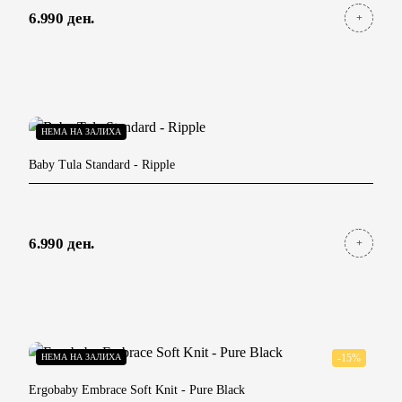
6.990 ден.
НЕМА НА ЗАЛИХА
Baby Tula Standard
- Ripple
6.990 ден.
НЕМА НА ЗАЛИХА
-15%
Ergobaby Embrace Soft Knit
- Pure Black