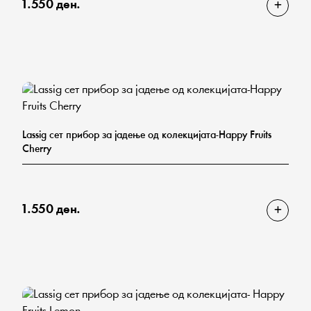
1.550 ден.
Lassig сет прибор за јадење од колекцијата-Happy Fruits
Cherry
1.550 ден.