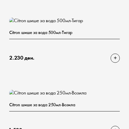
Citron шише за вода 500мл-Тигар
2.230 ден.
Citron шише за вода 250мл-Возила