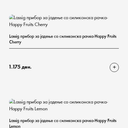
Lassig прибор за јадење со силиконска рачка-Happy Fruits
Cherry
1.175 ден.
Lassig прибор за јадење со силиконска рачка-Happy Fruits
Lemon