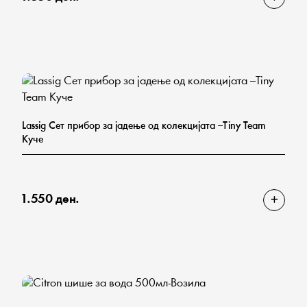
Lassig Сет прибор за јадење од колекцијата –Tiny Team
Куче
1.550 ден.