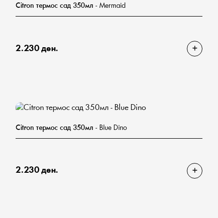
Citron термос сад 350мл
- Mermaid
2.230 ден.
Citron термос сад 350мл
- Blue Dino
2.230 ден.