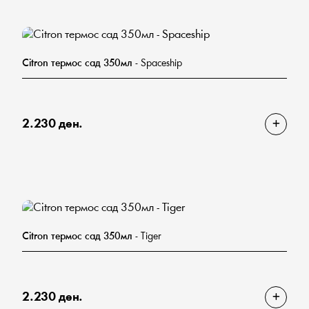
Citron термос сад 350мл
- Spaceship
2.230 ден.
Citron термос сад 350мл
- Tiger
2.230 ден.