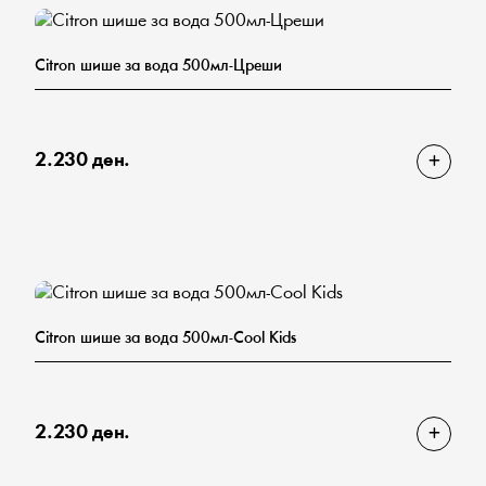
Citron шише за вода 500мл-Цреши
2.230 ден.
Citron шише за вода 500мл-Cool Kids
2.230 ден.