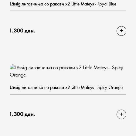
Lässig лигавчиња со ракави х2 Little Mateys
- Royal Blue
1.300 ден.
Lässig лигавчиња со ракави х2 Little Mateys
- Spicy Orange
1.300 ден.