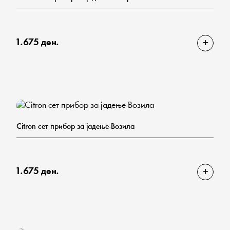
1.675 ден.
Citron сет прибор за јадење-Возила
1.675 ден.