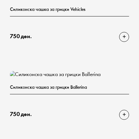
Силиконска чашка за грицки Vehicles
750 ден.
Силиконска чашка за грицки Ballerina
750 ден.