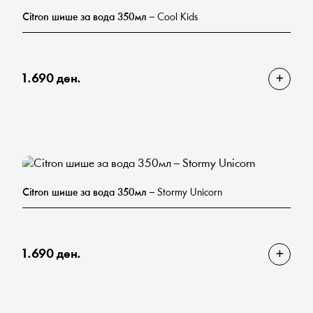
Citron шише за вода 350мл
– Cool Kids
1.690 ден.
Citron шише за вода 350мл
– Stormy Unicorn
1.690 ден.