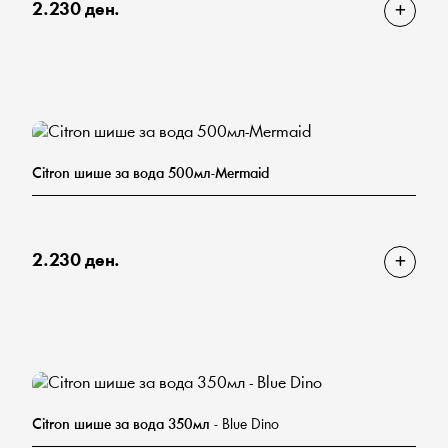
2.230 ден.
Citron шише за вода 500мл-Mermaid
2.230 ден.
Citron шише за вода 350мл
- Blue Dino