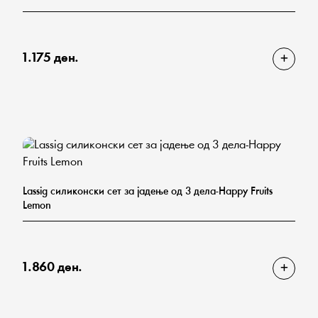
1.175 ден.
Lassig силиконски сет за јадење од 3 дела-Happy Fruits
Lemon
1.860 ден.