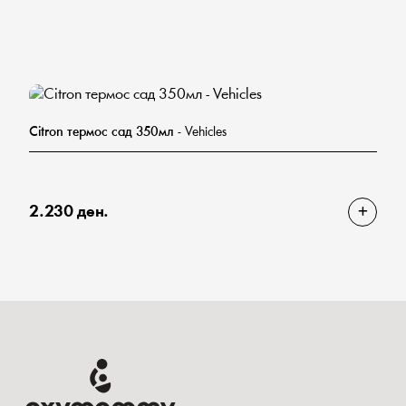
Citron термос сад 350мл
- Vehicles
2.230 ден.