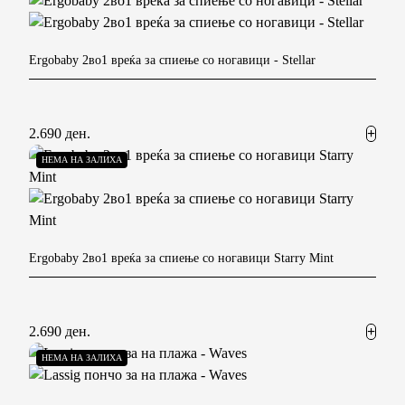
Ergobaby 2во1 вреќа за спиење со ногавици
- Stellar
2.690 ден.
НЕМА НА ЗАЛИХА
Ergobaby 2во1 вреќа за спиење со ногавици Starry Mint
2.690 ден.
НЕМА НА ЗАЛИХА