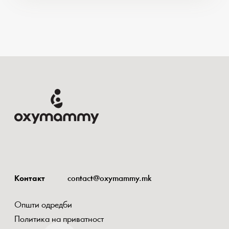
Контакт
contact@oxymammy.mk
Општи одредби
Политика на приватност