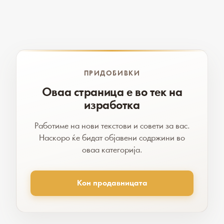
ПРИДОБИВКИ
Оваа страница е во тек на
изработка
Работиме на нови текстови и совети за вас.
Наскоро ќе бидат објавени содржини во
оваа категорија.
Кон продавницата