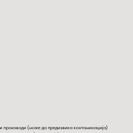
ни производи (може да предизвика контаминација)