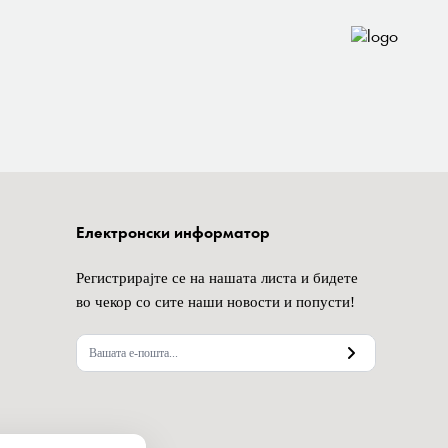
Електронски информатор
Регистрирајте се на нашата листа и бидете
во чекор со сите наши новости и попусти!