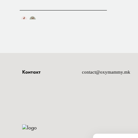
contact@oxymammy.mk
Контакт