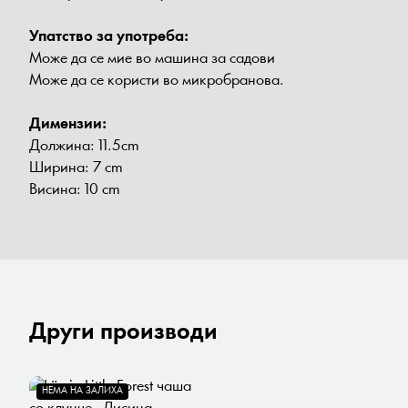
Упатство за употреба:
Може да се мие во машина за садови
Може да се користи во микробранова.
Димензии:
Должина: 11.5cm
Ширина: 7 cm
Висина: 10 cm
Други производи
НЕМА НА ЗАЛИХА