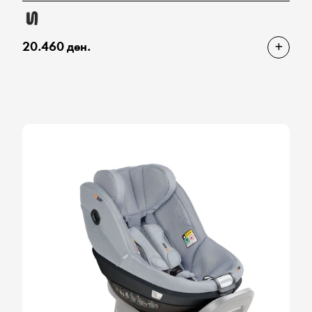
20.460 ден.