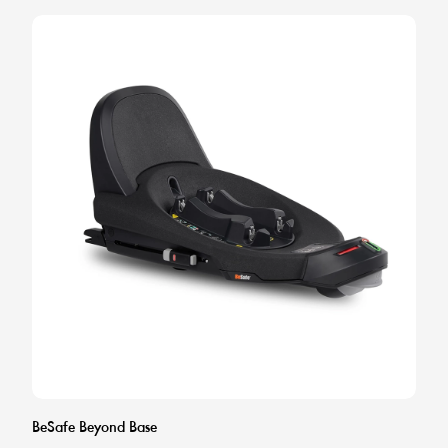
BeSafe Beyond Base