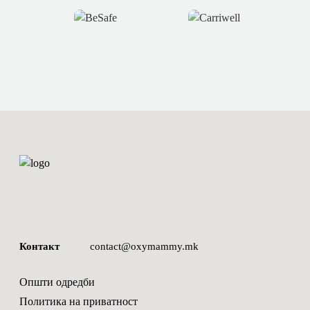
Контакт
contact@oxymammy.mk
Општи одредби
Политика на приватност