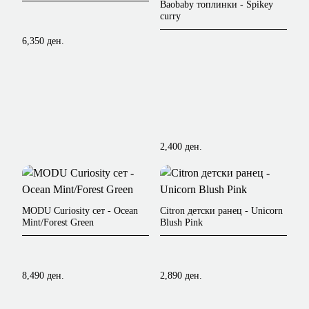
Baobaby топлинки - Spikey
curry
6,350 ден.
2,400 ден.
MODU Curiosity сет - Ocean
Citron детски ранец - Unicorn
Mint/Forest Green
Blush Pink
8,490 ден.
2,890 ден.