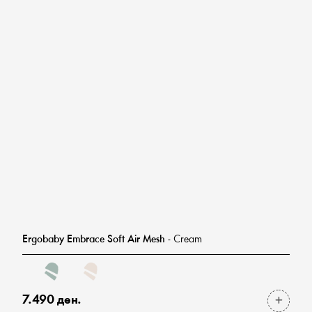
Ergobaby Embrace Soft Air Mesh
- Cream
7.490 ден.