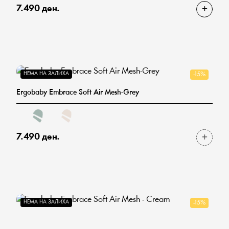
7.490 ден.
НЕМА НА ЗАЛИХА
-15%
Ergobaby Embrace Soft Air Mesh-Grey
7.490 ден.
НЕМА НА ЗАЛИХА
-15%