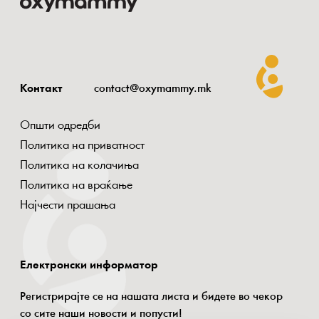
Контакт
contact@oxymammy.mk
Општи одредби
Политика на приватност
Политика на колачиња
Политика на враќање
Најчести прашања
Електронски информатор
Регистрирајте се на нашата листа и бидете во чекор
со сите наши новости и попусти!