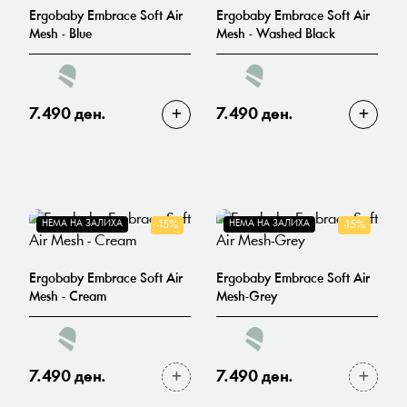
Ergobaby Embrace Soft Air
Ergobaby Embrace Soft Air
Mesh - Blue
Mesh - Washed Black
7.490 ден.
7.490 ден.
НЕМА НА ЗАЛИХА
-15%
НЕМА НА ЗАЛИХА
-15%
Ergobaby Embrace Soft Air
Ergobaby Embrace Soft Air
Mesh - Cream
Mesh-Grey
7.490 ден.
7.490 ден.