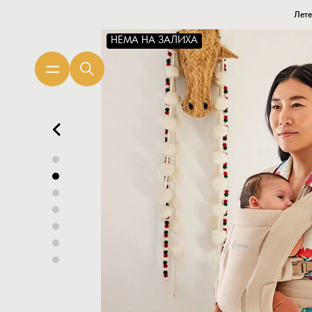
Лете
НЕМА НА ЗАЛИХА