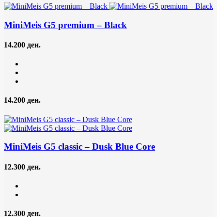
MiniMeis G5 premium
– Black
14.200 ден.
14.200 ден.
MiniMeis G5 classic
– Dusk Blue Core
12.300 ден.
12.300 ден.