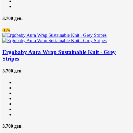
3.700 ден.
-15%
Ergobaby Aura Wrap Sustainable Knit
- Grey
Stripes
3.700 ден.
3.700 ден.