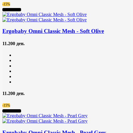
-15%
Нема на залиха
Ergobaby Omni Classic Mesh
- Soft Olive
11.200 ден.
11.200 ден.
-15%
Нема на залиха
Ergobaby Omni Classic Mesh
- Pearl Grey