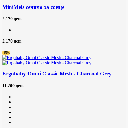
MiniMeis сенило за сонце
2.170 ден.
2.170 ден.
-15%
Ergobaby Omni Classic Mesh
- Charcoal Grey
11.200 ден.