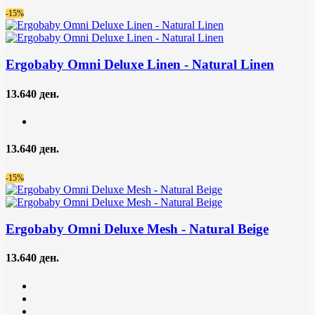
-15%
Ergobaby Omni Deluxe Linen
- Natural Linen
13.640 ден.
13.640 ден.
-15%
Ergobaby Omni Deluxe Mesh
- Natural Beige
13.640 ден.