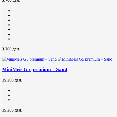
3.700 ден.
3.700 ден.
MiniMeis G5 premium
– Sand
15.200 ден.
15.200 ден.