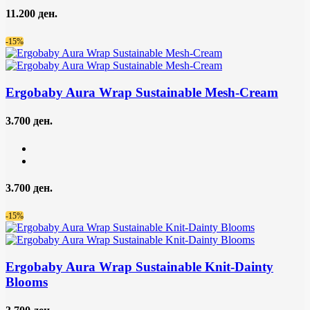
11.200 ден.
-15%
Ergobaby Aura Wrap Sustainable Mesh-Cream
3.700 ден.
3.700 ден.
-15%
Ergobaby Aura Wrap Sustainable Knit-Dainty
Blooms