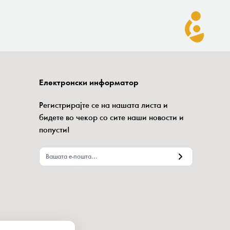
Електронски информатор
Регистрирајте се на нашата листа и
бидете во чекор со сите наши новости и
попусти!