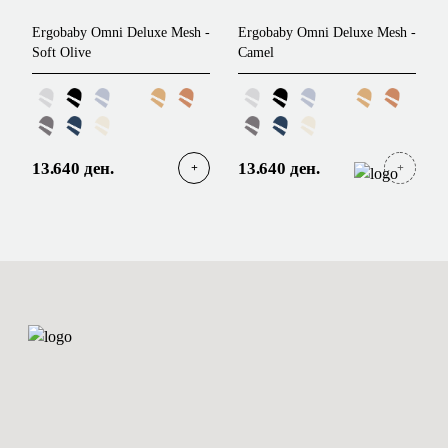
Ergobaby Omni Deluxe Mesh -
Ergobaby Omni Deluxe Mesh -
Soft Olive
Camel
13.640 ден.
13.640 ден.