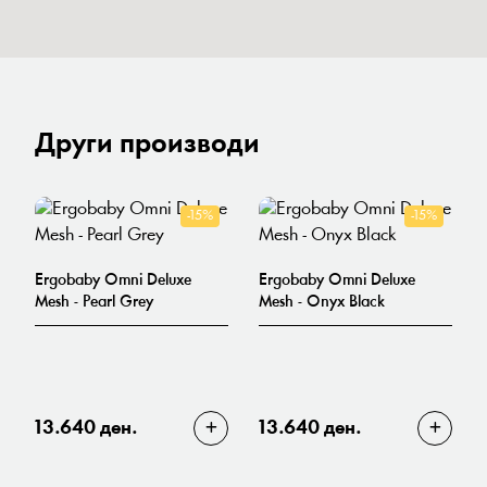
Други производи
-15%
-15%
Ergobaby Omni Deluxe
Ergobaby Omni Deluxe
Mesh - Pearl Grey
Mesh - Onyx Black
13.640 ден.
13.640 ден.