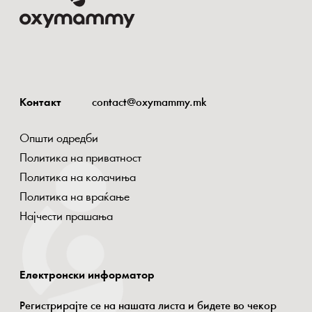
Контакт
contact@oxymammy.mk
Општи одредби
Политика на приватност
Политика на колачиња
Политика на враќање
Најчести прашања
Електронски информатор
Регистрирајте се на нашата листа и бидете во чекор