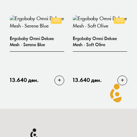
-15%
-15%
Ergobaby Omni Deluxe
Ergobaby Omni Deluxe
Mesh - Serene Blue
Mesh - Soft Olive
13.640 ден.
13.640 ден.